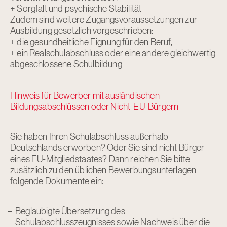
+ Sorgfalt und psychische Stabilität
Zudem sind weitere Zugangsvoraussetzungen zur
Ausbildung gesetzlich vorgeschrieben:
+ die gesundheitliche Eignung für den Beruf,
+ ein Realschulabschluss oder eine andere gleichwertig
abgeschlossene Schulbildung
Hinweis für Bewerber mit ausländischen
Bildungsabschlüssen oder Nicht-EU-Bürgern
Sie haben Ihren Schulabschluss außerhalb
Deutschlands erworben? Oder Sie sind nicht Bürger
eines EU-Mitgliedstaates? Dann reichen Sie bitte
zusätzlich zu den üblichen Bewerbungsunterlagen
folgende Dokumente ein:
Beglaubigte Übersetzung des
Schulabschlusszeugnisses sowie Nachweis über die