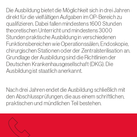
Die Ausbildung bietet die Möglichkeit sich in drei Jahren
direkt für die vielfältigen Aufgaben im OP-Bereich zu
qualifizieren. Dabei fallen mindestens 1600 Stunden
theoretischen Unterricht und mindestens 3000
Stunden praktische Ausbildung in verschiedenen
Funktionsbereichen wie Operationssälen, Endoskopie,
chirurgischen Stationen oder der Zentralsterilisation an.
Grundlage der Ausbildung sind die Richtlinien der
Deutschen Krankenhausgesellschaft (DKG). Die
Ausbildung ist staatlich anerkannt.
Nach drei Jahren endet die Ausbildung schließlich mit
den Abschlussprüfungen, die aus einem schriftlichen,
praktischen und mündlichen Teil bestehen.