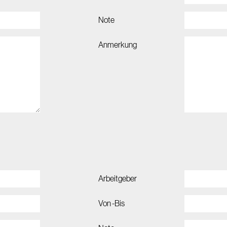
Note
Anmerkung
Arbeitgeber
Von -Bis