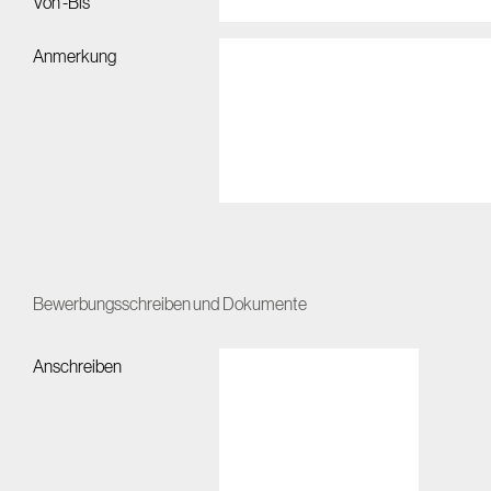
Von -Bis
Anmerkung
Bewerbungsschreiben und Dokumente
Anschreiben