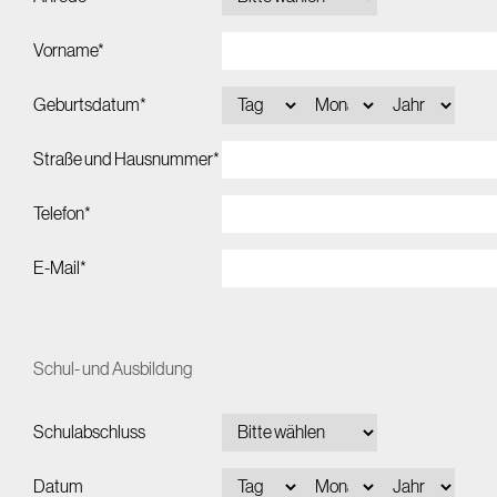
Vorname*
Geburtsdatum*
Straße und Hausnummer*
Telefon*
E-Mail*
Schul- und Ausbildung
Schulabschluss
Datum