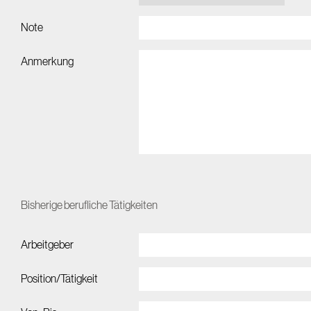
Note
Anmerkung
Bisherige berufliche Tätigkeiten
Arbeitgeber
Position/Tätigkeit