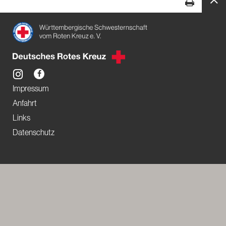
Impressum
Anfahrt
Links
Datenschutz