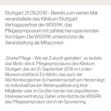
Stuttgart, 21.09.2018 – Bereits zum vierten Mal
veranstaltete das Klinikum Stuttgart,
Vertragspartner der WSSRK, das
Pflegesymposium mit zahlreichen spannenden
Vorträgen. Die WSSRK unterstützte die
Veranstaltung als Mitsponsor.
„Starke Pflege – Wie wir Zukunft gestalten“, so lautete
das Motto des 4. Pflegesymposiums des Klinikum
Stuttgart, das am 21. September 2018 im Linden-
Museum stattfand. Ein Motto, das auch der
Württembergischen Schwesternschaft am Herzen liegt,
ob individuell bei der Weiterqualifizierung ihrer
Mitglieder oder im Großen bei der berufspolitischen
Interessenvertretung. Daher unterstützte die WSSRK
das Pflegesymposium durch ein Sponsoring.