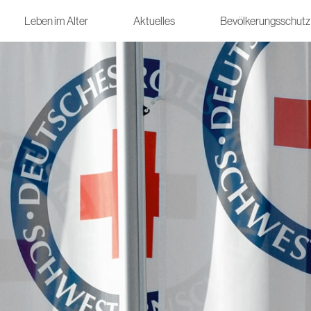
Leben im Alter
Aktuelles
Bevölkerungsschutz