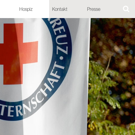
Hospiz
Kontakt
Presse