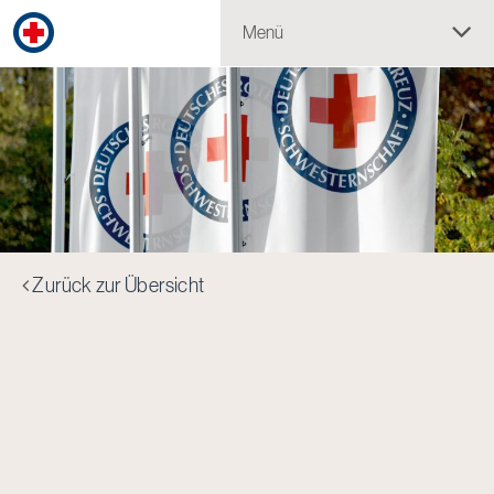
Menü
Zurück zur Übersicht