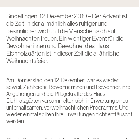
Sindelfingen, 12. Dezember 2019 – Der Advent ist
die Zeit, in der allmählich alles ruhiger und
besinnlicher wird und die Menschen sich auf
Weihnachten freuen. Ein wichtiger Event für die
Bewohnerinnen und Bewohner des Haus
Eichholzgärten ist in dieser Zeit die alljährliche
Weihnachtsfeier.
Am Donnerstag, den 12. Dezember, war es wieder
soweit. Zahlreiche Bewohnerinnen und Bewohner, ihre
Angehörigen und die Pflegekräfte des Haus
Eichholzgärten versammelten sich in Erwartung eines
unterhaltsamen, vorweihnachtlichen Programms. Und
wieder einmal sollten ihre Erwartungen nicht enttäuscht
werden.