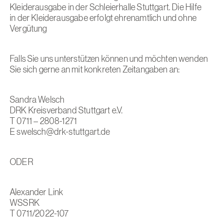
Kleiderausgabe in der Schleierhalle Stuttgart. Die Hilfe
in der Kleiderausgabe erfolgt ehrenamtlich und ohne
Vergütung
Falls Sie uns unterstützen können und möchten wenden
Sie sich gerne an mit konkreten Zeitangaben an:
Sandra Welsch
DRK Kreisverband Stuttgart e.V.
T 0711 – 2808-1271
E
swelsch@drk-stuttgart.de
ODER
Alexander Link
WSSRK
T 0711/2022-107