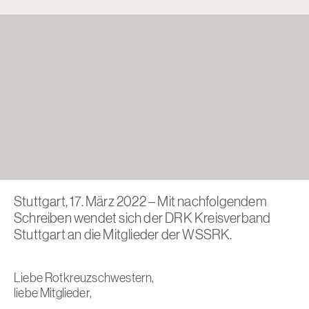
Stuttgart, 17. März 2022 – Mit nachfolgendem
Schreiben wendet sich der DRK Kreisverband
Stuttgart an die Mitglieder der WSSRK.
Liebe Rotkreuzschwestern,
liebe Mitglieder,