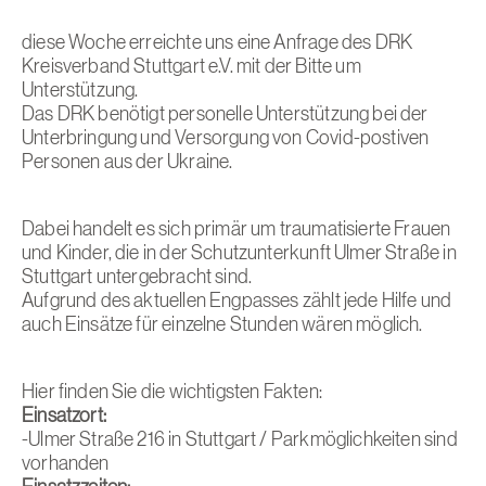
diese Woche erreichte uns eine Anfrage des DRK
Kreisverband Stuttgart e.V. mit der Bitte um
Unterstützung.
Das DRK benötigt personelle Unterstützung bei der
Unterbringung und Versorgung von Covid-postiven
Personen aus der Ukraine.
Dabei handelt es sich primär um traumatisierte Frauen
und Kinder, die in der Schutzunterkunft Ulmer Straße in
Stuttgart untergebracht sind.
Aufgrund des aktuellen Engpasses zählt jede Hilfe und
auch Einsätze für einzelne Stunden wären möglich.
Hier finden Sie die wichtigsten Fakten:
Einsatzort:
-Ulmer Straße 216 in Stuttgart / Parkmöglichkeiten sind
vorhanden