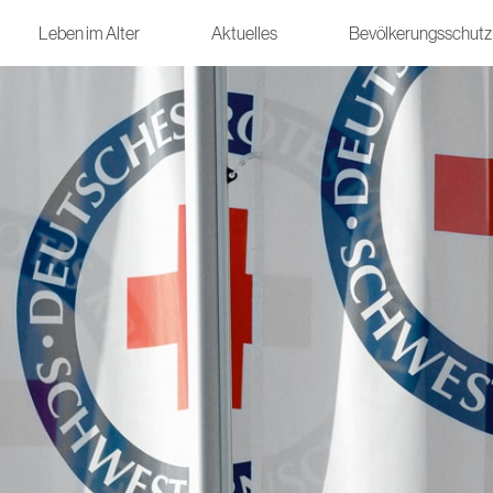
Leben im Alter
Aktuelles
Bevölkerungsschutz