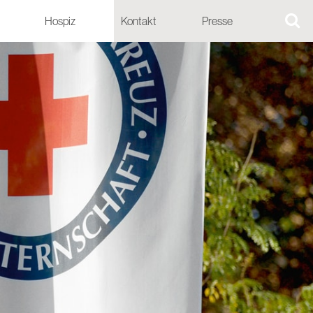
Hospiz
Kontakt
Presse