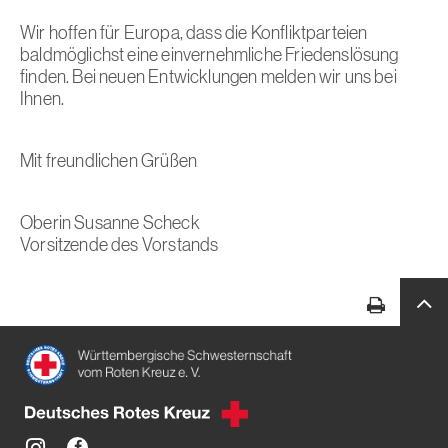
Wir hoffen für Europa, dass die Konfliktparteien
baldmöglichst eine einvernehmliche Friedenslösung
finden. Bei neuen Entwicklungen melden wir uns bei
Ihnen.
Mit freundlichen Grüßen
Oberin Susanne Scheck
Vorsitzende des Vorstands