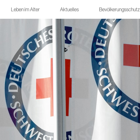
Leben im Alter
Aktuelles
Bevölkerungsschutz