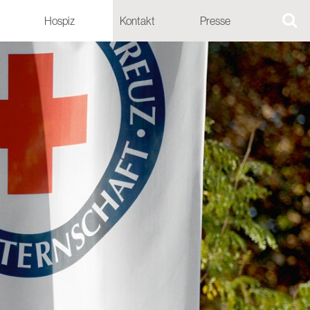
Hospiz
Kontakt
Presse