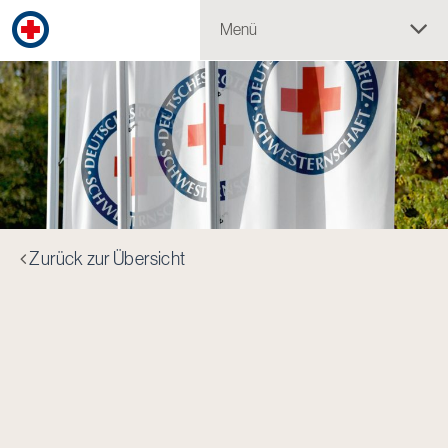
Menü
Zurück zur Übersicht