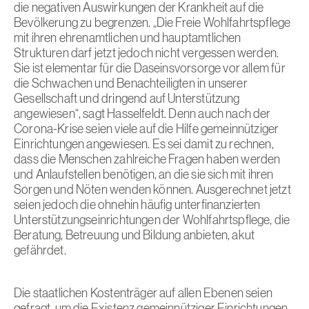
die negativen Auswirkungen der Krankheit auf die
Bevölkerung zu begrenzen. „Die Freie Wohlfahrtspflege
mit ihren ehrenamtlichen und hauptamtlichen
Strukturen darf jetzt jedoch nicht vergessen werden.
Sie ist elementar für die Daseinsvorsorge vor allem für
die Schwachen und Benachteiligten in unserer
Gesellschaft und dringend auf Unterstützung
angewiesen“, sagt Hasselfeldt. Denn auch nach der
Corona-Krise seien viele auf die Hilfe gemeinnütziger
Einrichtungen angewiesen. Es sei damit zu rechnen,
dass die Menschen zahlreiche Fragen haben werden
und Anlaufstellen benötigen, an die sie sich mit ihren
Sorgen und Nöten wenden können. Ausgerechnet jetzt
seien jedoch die ohnehin häufig unterfinanzierten
Unterstützungseinrichtungen der Wohlfahrtspflege, die
Beratung, Betreuung und Bildung anbieten, akut
gefährdet.
Die staatlichen Kostenträger auf allen Ebenen seien