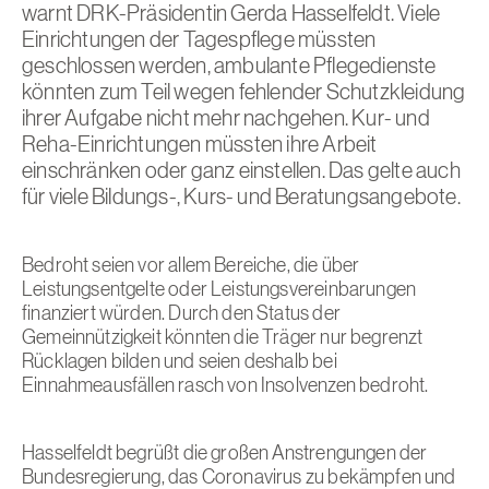
warnt DRK-Präsidentin Gerda Hasselfeldt. Viele
Einrichtungen der Tagespflege müssten
geschlossen werden, ambulante Pflegedienste
könnten zum Teil wegen fehlender Schutzkleidung
ihrer Aufgabe nicht mehr nachgehen. Kur- und
Reha-Einrichtungen müssten ihre Arbeit
einschränken oder ganz einstellen. Das gelte auch
für viele Bildungs-, Kurs- und Beratungsangebote.
Bedroht seien vor allem Bereiche, die über
Leistungsentgelte oder Leistungsvereinbarungen
finanziert würden. Durch den Status der
Gemeinnützigkeit könnten die Träger nur begrenzt
Rücklagen bilden und seien deshalb bei
Einnahmeausfällen rasch von Insolvenzen bedroht.
Hasselfeldt begrüßt die großen Anstrengungen der
Bundesregierung, das Coronavirus zu bekämpfen und