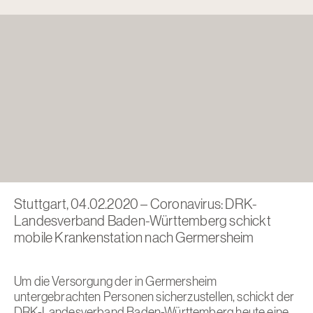
Stuttgart, 04.02.2020 – Coronavirus: DRK-
Landesverband Baden-Württemberg schickt
mobile Krankenstation nach Germersheim
Um die Versorgung der in Germersheim
untergebrachten Personen sicherzustellen, schickt der