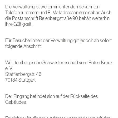
Die Verwaltung ist weiterhin unter den bekannten
Telefonnummern und E-Mailadressen erreichbar. Auch
die Postanschrift Relenbergstraße 90 behält weiterhin
ihre Gültigkeit.
Für BesucherInnen der Verwaltung gilt jedoch ab sofort
folgende Anschrift:
Württembergische Schwesternschaft vom Roten Kreuz
e. V.
Stafflenbergstr. 46
70184 Stuttgart
Der Eingang befindet sich auf der Rückseite des
Gebäudes.