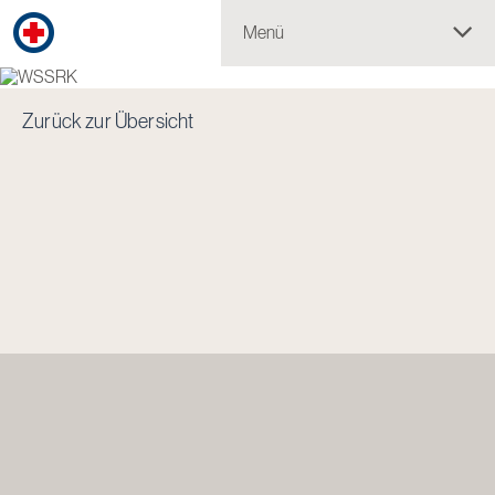
Menü
Zurück zur Übersicht