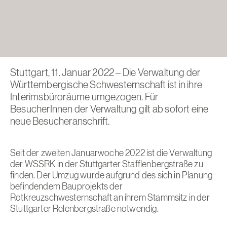
Stuttgart, 11. Januar 2022 – Die Verwaltung der
Württembergische Schwesternschaft ist in ihre
Interimsbüroräume umgezogen. Für
BesucherInnen der Verwaltung gilt ab sofort eine
neue Besucheranschrift.
Seit der zweiten Januarwoche 2022 ist die Verwaltung
der WSSRK in der Stuttgarter Stafflenbergstraße zu
finden. Der Umzug wurde aufgrund des sich in Planung
befindendem Bauprojekts der
Rotkreuzschwesternschaft an ihrem Stammsitz in der
Stuttgarter Relenbergstraße notwendig.