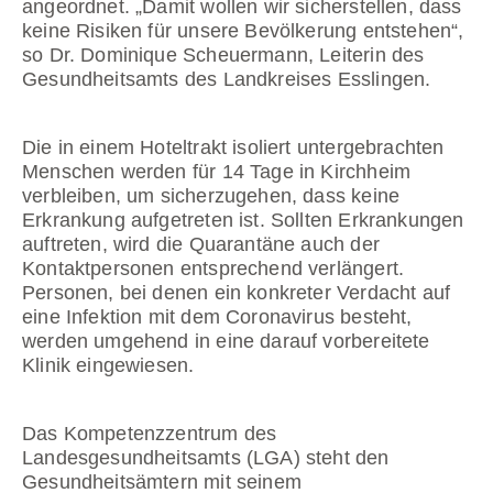
angeordnet. „Damit wollen wir sicherstellen, dass
keine Risiken für unsere Bevölkerung entstehen“,
so Dr. Dominique Scheuermann, Leiterin des
Gesundheitsamts des Landkreises Esslingen.
Die in einem Hoteltrakt isoliert untergebrachten
Menschen werden für 14 Tage in Kirchheim
verbleiben, um sicherzugehen, dass keine
Erkrankung aufgetreten ist. Sollten Erkrankungen
auftreten, wird die Quarantäne auch der
Kontaktpersonen entsprechend verlängert.
Personen, bei denen ein konkreter Verdacht auf
eine Infektion mit dem Coronavirus besteht,
werden umgehend in eine darauf vorbereitete
Klinik eingewiesen.
Das Kompetenzzentrum des
Landesgesundheitsamts (LGA) steht den
Gesundheitsämtern mit seinem