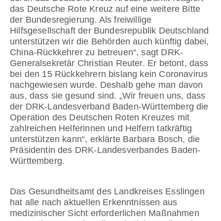
das Deutsche Rote Kreuz auf eine weitere Bitte
der Bundesregierung. Als freiwillige
Hilfsgesellschaft der Bundesrepublik Deutschland
unterstützen wir die Behörden auch künftig dabei,
China-Rückkehrer zu betreuen“, sagt DRK-
Generalsekretär Christian Reuter. Er betont, dass
bei den 15 Rückkehrern bislang kein Coronavirus
nachgewiesen wurde. Deshalb gehe man davon
aus, dass sie gesund sind. „Wir freuen uns, dass
der DRK-Landesverband Baden-Württemberg die
Operation des Deutschen Roten Kreuzes mit
zahlreichen Helferinnen und Helfern tatkräftig
unterstützen kann“, erklärte Barbara Bosch, die
Präsidentin des DRK-Landesverbandes Baden-
Württemberg.
Das Gesundheitsamt des Landkreises Esslingen
hat alle nach aktuellen Erkenntnissen aus
medizinischer Sicht erforderlichen Maßnahmen