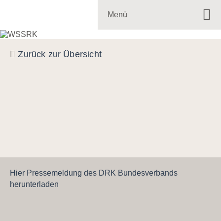
Menü
Zurück zur Übersicht
Hier Pressemeldung des DRK Bundesverbands
herunterladen