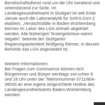
Bereitschaftsdienst rund um die Uhr beratend und
unterstützend zur Seite. Im
Landesgesundheitsamt in Stuttgart ist seit Ende
Januar auch die Laboranalytik für SARS-CoV-2
etabliert. „Verdachtsfälle in Baden-Württemberg
können im Labor des LGA zeitnah abgeklärt
werden. Alle bisherigen Testergebnisse waren
negativ“, betonte der Stuttgarter
Regierungspräsident Wolfgang Reimer, in dessen
Behörde das LGA angesiedelt ist.
Weitere Informationen:
Bei Fragen zum Coronavirus können sich
Bürgerinnen und Bürger werktags zwi-schen 9
und 16 Uhr unter der Telefonnummer 0711/904-
39555 an eine eigens eingerichtete Hotline des
Landesgesundheitsamts Baden-Württemberg
wenden.