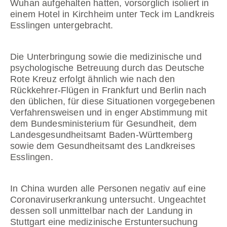
Wuhan aufgehalten hatten, vorsorglich isoliert in
einem Hotel in Kirchheim unter Teck im Landkreis
Esslingen untergebracht.
Die Unterbringung sowie die medizinische und
psychologische Betreuung durch das Deutsche
Rote Kreuz erfolgt ähnlich wie nach den
Rückkehrer-Flügen in Frankfurt und Berlin nach
den üblichen, für diese Situationen vorgegebenen
Verfahrensweisen und in enger Abstimmung mit
dem Bundesministerium für Gesundheit, dem
Landesgesundheitsamt Baden-Württemberg
sowie dem Gesundheitsamt des Landkreises
Esslingen.
In China wurden alle Personen negativ auf eine
Coronaviruserkrankung untersucht. Ungeachtet
dessen soll unmittelbar nach der Landung in
Stuttgart eine medizinische Erstuntersuchung