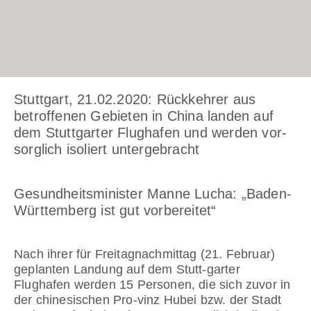
Stuttgart, 21.02.2020: Rückkehrer aus
betroffenen Gebieten in China landen auf
dem Stuttgarter Flughafen und werden vor-
sorglich isoliert untergebracht
Gesundheitsminister Manne Lucha: „Baden-
Württemberg ist gut vorbereitet“
Nach ihrer für Freitagnachmittag (21. Februar)
geplanten Landung auf dem Stutt-garter
Flughafen werden 15 Personen, die sich zuvor in
der chinesischen Pro-vinz Hubei bzw. der Stadt