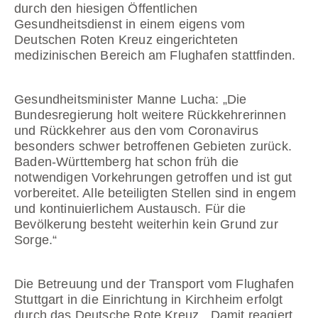
durch den hiesigen Öffentlichen
Gesundheitsdienst in einem eigens vom
Deutschen Roten Kreuz eingerichteten
medizinischen Bereich am Flughafen stattfinden.
Gesundheitsminister Manne Lucha: „Die
Bundesregierung holt weitere Rückkehrerinnen
und Rückkehrer aus den vom Coronavirus
besonders schwer betroffenen Gebieten zurück.
Baden-Württemberg hat schon früh die
notwendigen Vorkehrungen getroffen und ist gut
vorbereitet. Alle beteiligten Stellen sind in engem
und kontinuierlichem Austausch. Für die
Bevölkerung besteht weiterhin kein Grund zur
Sorge.“
Die Betreuung und der Transport vom Flughafen
Stuttgart in die Einrichtung in Kirchheim erfolgt
durch das Deutsche Rote Kreuz. „Damit reagiert