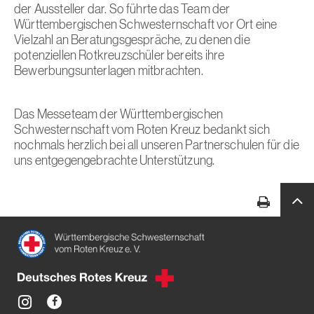
der Aussteller dar. So führte das Team der
Württembergischen Schwesternschaft vor Ort eine
Vielzahl an Beratungsgespräche, zu denen die
potenziellen Rotkreuzschüler bereits ihre
Bewerbungsunterlagen mitbrachten.
Das Messeteam der Württembergischen
Schwesternschaft vom Roten Kreuz bedankt sich
nochmals herzlich bei all unseren Partnerschulen für die
uns entgegengebrachte Unterstützung.