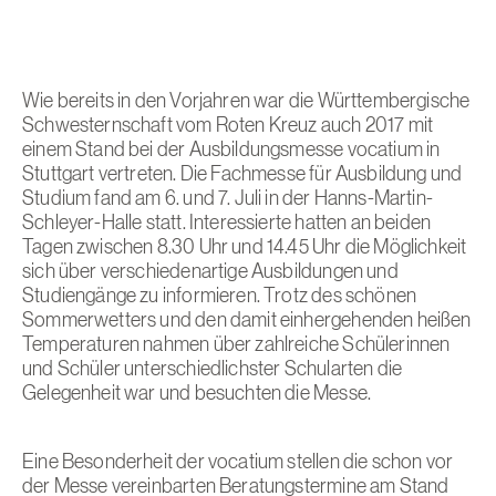
Wie bereits in den Vorjahren war die Württembergische
Schwesternschaft vom Roten Kreuz auch 2017 mit
einem Stand bei der Ausbildungsmesse vocatium in
Stuttgart vertreten. Die Fachmesse für Ausbildung und
Studium fand am 6. und 7. Juli in der Hanns-Martin-
Schleyer-Halle statt. Interessierte hatten an beiden
Tagen zwischen 8.30 Uhr und 14.45 Uhr die Möglichkeit
sich über verschiedenartige Ausbildungen und
Studiengänge zu informieren. Trotz des schönen
Sommerwetters und den damit einhergehenden heißen
Temperaturen nahmen über zahlreiche Schülerinnen
und Schüler unterschiedlichster Schularten die
Gelegenheit war und besuchten die Messe.
Eine Besonderheit der vocatium stellen die schon vor
der Messe vereinbarten Beratungstermine am Stand