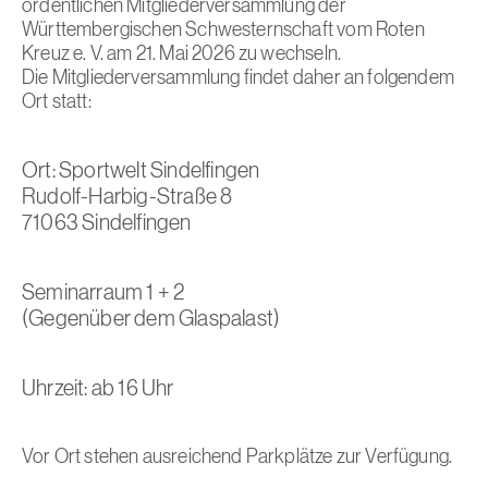
ordentlichen Mitgliederversammlung der
Württembergischen Schwesternschaft vom Roten
Kreuz e. V. am 21. Mai 2026 zu wechseln.
Die Mitgliederversammlung findet daher an folgendem
Ort statt:
Ort: Sportwelt Sindelfingen
Rudolf-Harbig-Straße 8
71063 Sindelfingen
Seminarraum 1 + 2
(Gegenüber dem Glaspalast)
Uhrzeit: ab 16 Uhr
Vor Ort stehen ausreichend Parkplätze zur Verfügung.