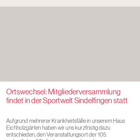
Ortswechsel: Mitgliederversammlung
findet in der Sportwelt Sindelfingen statt
Aufgrund mehrerer Krankheitsfälle in unserem Haus
Eichholzgärten haben wir uns kurzfristig dazu
entschieden, den Veranstaltungsort der 105.