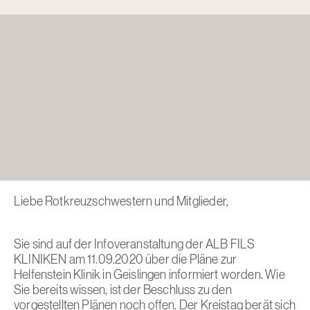
Liebe Rotkreuzschwestern und Mitglieder,
Sie sind auf der Infoveranstaltung der ALB FILS
KLINIKEN am 11.09.2020 über die Pläne zur
Helfenstein Klinik in Geislingen informiert worden. Wie
Sie bereits wissen, ist der Beschluss zu den
vorgestellten Plänen noch offen. Der Kreistag berät sich