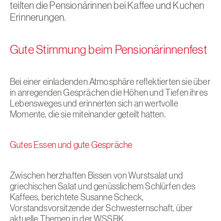
teilten die Pensionärinnen bei Kaffee und Kuchen
Erinnerungen.
Gute Stimmung beim Pensionärinnenfest
Bei einer einladenden Atmosphäre reflektierten sie über
in anregenden Gesprächen die Höhen und Tiefen ihres
Lebensweges und erinnerten sich an wertvolle
Momente, die sie miteinander geteilt hatten.
Gutes Essen und gute Gespräche
Zwischen herzhaften Bissen von Wurstsalat und
griechischen Salat und genüsslichem Schlürfen des
Kaffees, berichtete Susanne Scheck,
Vorstandsvorsitzende der Schwesternschaft, über
aktuelle Themen in der WSSRK.