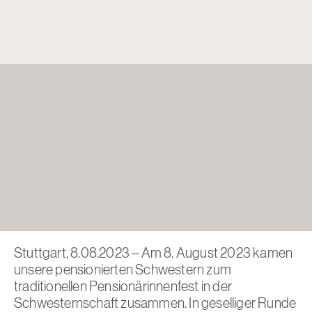
Stuttgart, 8.08.2023 – Am 8. August 2023 kamen
unsere pensionierten Schwestern zum
traditionellen Pensionärinnenfest in der
Schwesternschaft zusammen. In geselliger Runde