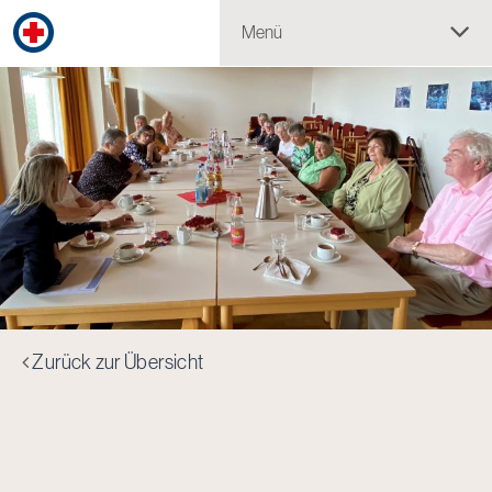
Menü
Zurück zur Übersicht