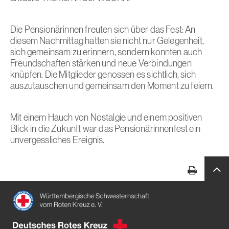
Die Pensionärinnen freuten sich über das Fest: An
diesem Nachmittag hatten sie nicht nur Gelegenheit,
sich gemeinsam zu erinnern, sondern konnten auch
Freundschaften stärken und neue Verbindungen
knüpfen. Die Mitglieder genossen es sichtlich, sich
auszutauschen und gemeinsam den Moment zu feiern.
Mit einem Hauch von Nostalgie und einem positiven
Blick in die Zukunft war das Pensionärinnenfest ein
unvergessliches Ereignis.