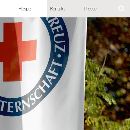
Hospiz
Kontakt
Presse