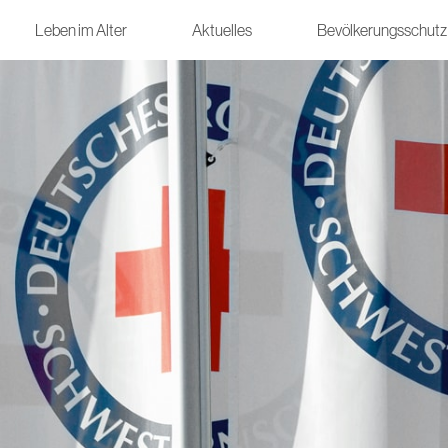
Leben im Alter
Aktuelles
Bevölkerungsschutz