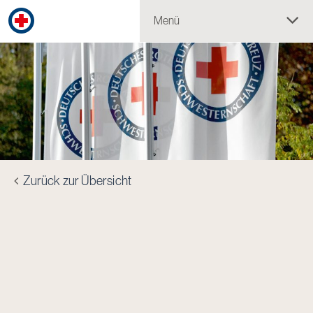
Menü
Zurück zur Übersicht